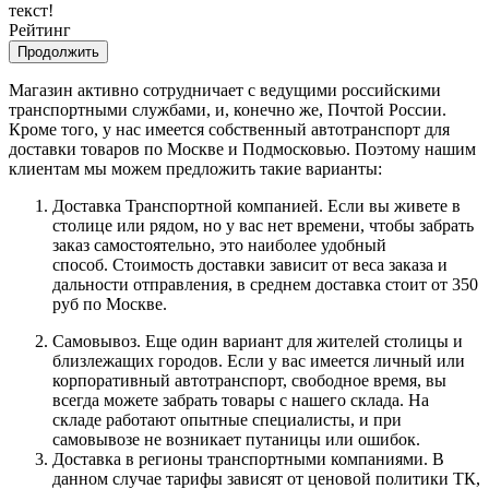
текст!
Рейтинг
Продолжить
Магазин активно сотрудничает с ведущими российскими
транспортными службами, и, конечно же, Почтой России.
Кроме того, у нас имеется собственный автотранспорт для
доставки товаров по Москве и Подмосковью. Поэтому нашим
клиентам мы можем предложить такие варианты:
Доставка Транспортной компанией. Если вы живете в
столице или рядом, но у вас нет времени, чтобы забрать
заказ самостоятельно, это наиболее удобный
способ. Стоимость доставки зависит от веса заказа и
дальности отправления, в среднем доставка стоит от 350
руб по Москве.
Самовывоз. Еще один вариант для жителей столицы и
близлежащих городов. Если у вас имеется личный или
корпоративный автотранспорт, свободное время, вы
всегда можете забрать товары с нашего склада. На
складе работают опытные специалисты, и при
самовывозе не возникает путаницы или ошибок.
Доставка в регионы транспортными компаниями. В
данном случае тарифы зависят от ценовой политики ТК,