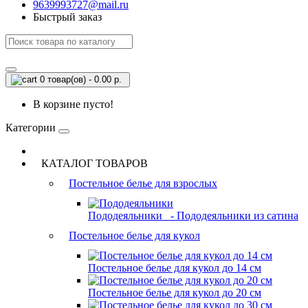
9639993727@mail.ru
Быстрый заказ
0 товар(ов) - 0.00 р.
В корзине пусто!
Категории
КАТАЛОГ ТОВАРОВ
Постельное белье для взрослых
Пододеяльники
- Пододеяльники из сатина
Постельное белье для кукол
Постельное белье для кукол до 14 см
Постельное белье для кукол до 20 см