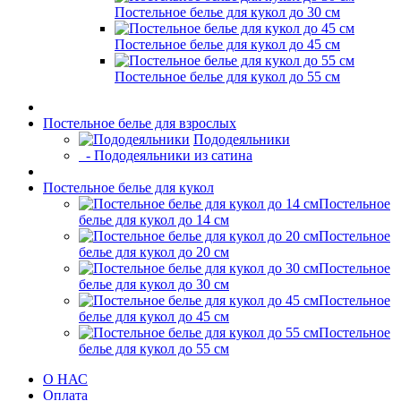
Постельное белье для кукол до 30 см
Постельное белье для кукол до 45 см
Постельное белье для кукол до 55 см
Постельное белье для взрослых
Пододеяльники
- Пододеяльники из сатина
Постельное белье для кукол
Постельное
белье для кукол до 14 см
Постельное
белье для кукол до 20 см
Постельное
белье для кукол до 30 см
Постельное
белье для кукол до 45 см
Постельное
белье для кукол до 55 см
О НАС
Оплата