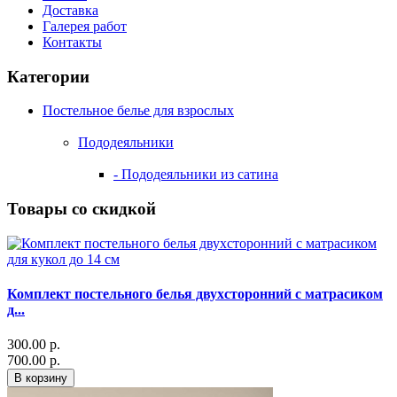
Доставка
Галерея работ
Контакты
Категории
Постельное белье для взрослых
Пододеяльники
- Пододеяльники из сатина
Товары со скидкой
Комплект постельного белья двухсторонний с матрасиком
д...
300.00 р.
700.00 р.
В корзину