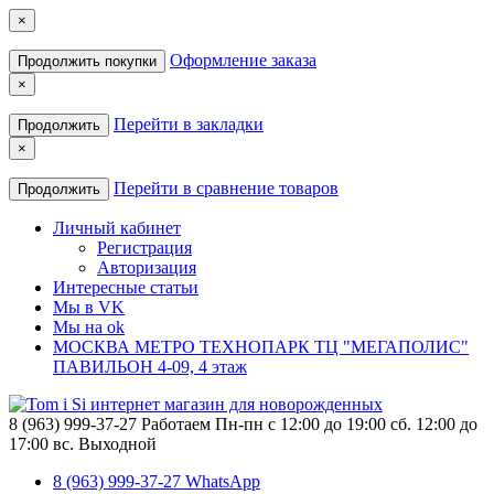
×
Оформление заказа
Продолжить покупки
×
Перейти в закладки
Продолжить
×
Перейти в сравнение товаров
Продолжить
Личный кабинет
Регистрация
Авторизация
Интересные статьи
Мы в VK
Мы на ok
МОСКВА МЕТРО ТЕХНОПАРК ТЦ "МЕГАПОЛИС"
ПАВИЛЬОН 4-09, 4 этаж
8 (963) 999-37-27
Работаем Пн-пн с 12:00 до 19:00 сб. 12:00 до
17:00 вс. Выходной
8 (963) 999-37-27 WhatsApp