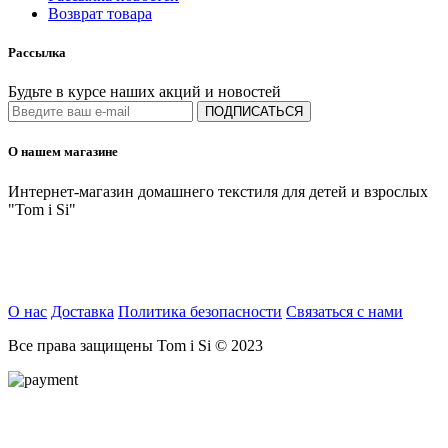
Возврат товара
Рассылка
Будьте в курсе наших акций и новостей
ПОДПИСАТЬСЯ
О нашем магазине
Интернет-магазин домашнего текстиля для детей и взрослых
"Tom i Si"
О нас
Доставка
Политика безопасности
Связаться с нами
Все права защищены Tom i Si © 2023