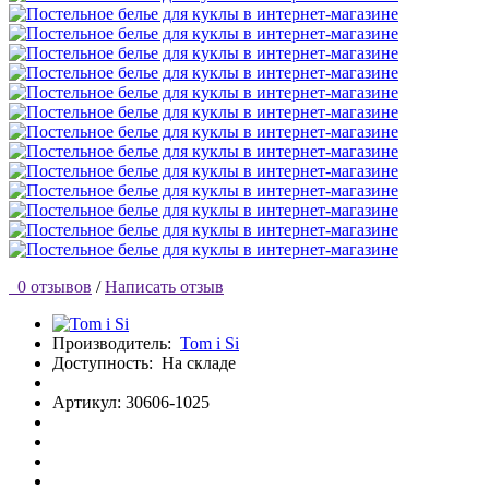
0 отзывов
/
Написать отзыв
Производитель:
Tom i Si
Доступность:
На складе
Артикул: 30606-1025