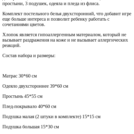
простыни, 3 подушек, одеяла и пледа из флиса.
Комплект постельного белья двухсторонний, что добавит игре
еще больше интереса и позволит ребенку работать с
сочетаниями цветов.
Хлопок является гипоаллергенным материалом, который не
вызывает раздражения на коже и не вызывает аллергических
реакций.
Состав набора и размеры:
Матрас 30*60 см
Одеяло двухстороннее 39*60 см
Простынь 45*55 см
Плед-покрывало 40*60 см
Подушка малая (2 штуки в комплекте) 15*15 см
Подушка большая 15*30 см