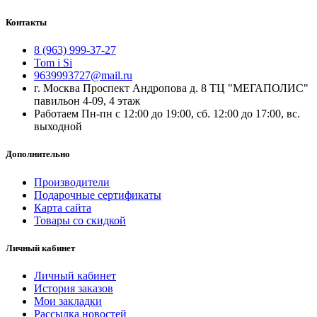
Контакты
8 (963) 999-37-27
Tom i Si
9639993727@mail.ru
г. Москва Проспект Андропова д. 8 ТЦ "МЕГАПОЛИС"
павильон 4-09, 4 этаж
Работаем Пн-пн с 12:00 до 19:00, сб. 12:00 до 17:00, вс.
выходной
Дополнительно
Производители
Подарочные сертификаты
Карта сайта
Товары со скидкой
Личный кабинет
Личный кабинет
История заказов
Мои закладки
Рассылка новостей