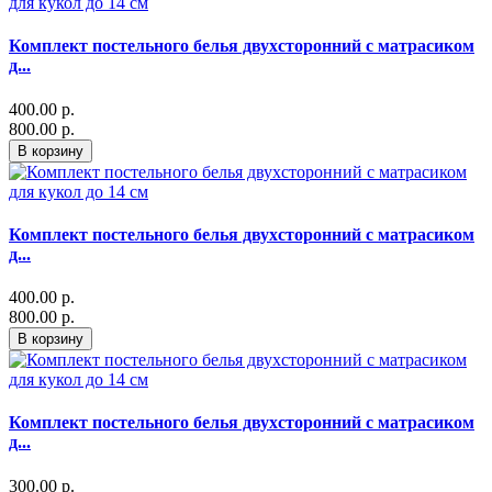
Комплект постельного белья двухсторонний с матрасиком
д...
400.00 р.
800.00 р.
В корзину
Комплект постельного белья двухсторонний с матрасиком
д...
400.00 р.
800.00 р.
В корзину
Комплект постельного белья двухсторонний с матрасиком
д...
300.00 р.