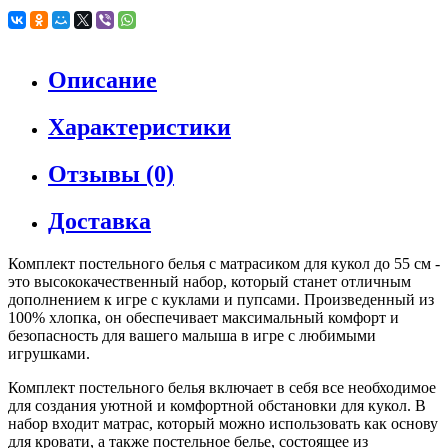
Описание
Характеристики
Отзывы (0)
Доставка
Комплект постельного белья с матрасиком для кукол до 55 см -
это высококачественный набор, который станет отличным
дополнением к игре с куклами и пупсами. Произведенный из
100% хлопка, он обеспечивает максимальный комфорт и
безопасность для вашего малыша в игре с любимыми
игрушками.
Комплект постельного белья включает в себя все необходимое
для создания уютной и комфортной обстановки для кукол. В
набор входит матрас, который можно использовать как основу
для кровати, а также постельное белье, состоящее из