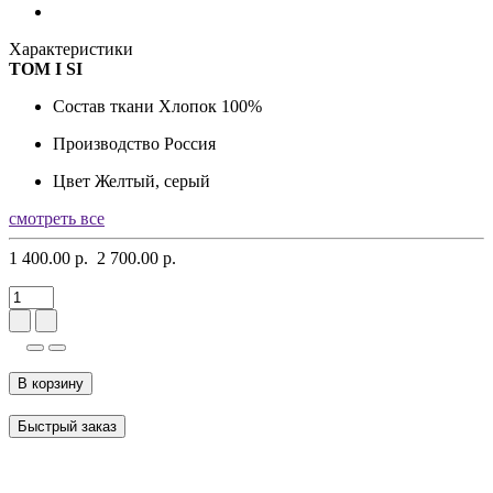
Характеристики
TOM I SI
Состав ткани
Хлопок 100%
Производство
Россия
Цвет
Желтый, серый
смотреть все
1 400.00 р.
2 700.00 р.
В корзину
Быстрый заказ