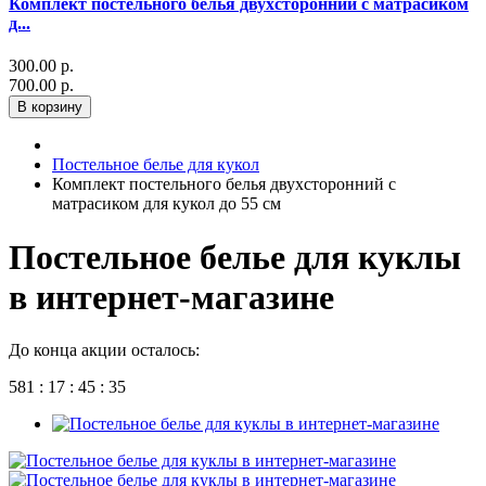
Комплект постельного белья двухсторонний с матрасиком
д...
300.00 р.
700.00 р.
В корзину
Постельное белье для кукол
Комплект постельного белья двухсторонний с
матрасиком для кукол до 55 см
Постельное белье для куклы
в интернет-магазине
До конца акции осталось:
581 : 17 : 45 : 35