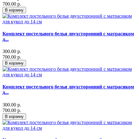
700.00 р.
В корзину
Комплект постельного белья двухсторонний с матрасиком
д...
300.00 р.
700.00 р.
В корзину
Комплект постельного белья двухсторонний с матрасиком
д...
300.00 р.
700.00 р.
В корзину