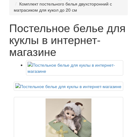
Комплект постельного белья двухсторонний с
матрасиком для кукол до 20 см
Постельное белье для
куклы в интернет-
магазине