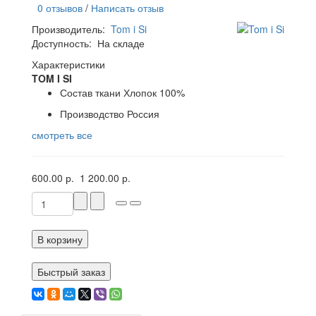
0 отзывов
/
Написать отзыв
Производитель:
Tom i Si
Доступность:
На складе
Характеристики
TOM I SI
Состав ткани
Хлопок 100%
Производство
Россия
смотреть все
600.00 р.
1 200.00 р.
В корзину
Быстрый заказ