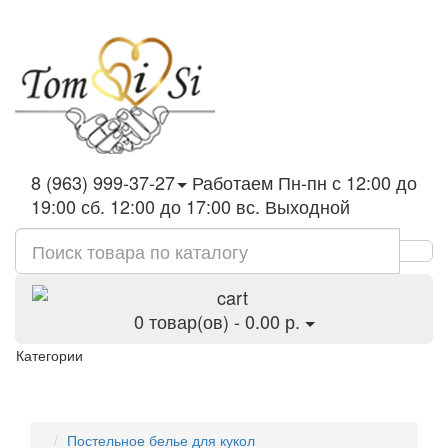
8 (963) 999-37-27
Работаем Пн-пн с 12:00 до
19:00 сб. 12:00 до 17:00 вс. Выходной
0 товар(ов) - 0.00 р.
Категории
Постельное белье для кукол