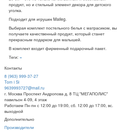
продукт, но и стильный элемент декора для детского
уголка.
Подходит для игрушек Maileg.
Выбирая комплект постельного белья с матрасиком, вы
получаете качественный продукт, который станет
прекрасным подарком для малышей.
В комплект входит фирменный подарочный пакет.
Теги:
=
Контакты
8 (963) 999-37-27
Tom i Si
9639993727@mail.ru
г. Москва Проспект Андропова д. 8 ТЦ "МЕГАПОЛИС"
павильон 4-09, 4 этаж
Работаем Пн-пн с 12:00 до 19:00, сб. 12:00 до 17:00, вс.
выходной
Дополнительно
Производители