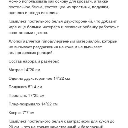
можно использовать как основу для кровати, а также
постельное белье, состоящее из простыни, подушки,
одеялка и пледа из флиса.
Комплект постельного белья двухсторонний, что добавит
игре еще больше интереса и позволит ребенку работать с
сочетаниями цветов.
Хлопок является гипоаллергенным материалом, который
не вызывает раздражения на коже и не вызывает
аллергических реакций.
Состав набора и размеры:
Матрас 14*20 см
Одеяло двухстороннее 14*22 см
Подушкка 5*14 см
Простынь 17*25 см
Плед-покрывало 14*22 см
Коврик 7*7 см
Комплект постельного белья с матрасиком для кукол до
20 см - это не только качественный и безопасный