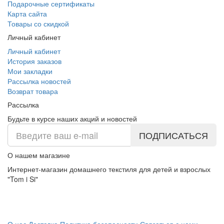
Подарочные сертификаты
Карта сайта
Товары со скидкой
Личный кабинет
Личный кабинет
История заказов
Мои закладки
Рассылка новостей
Возврат товара
Рассылка
Будьте в курсе наших акций и новостей
ПОДПИСАТЬСЯ
О нашем магазине
Интернет-магазин домашнего текстиля для детей и взрослых
"Tom i Si"