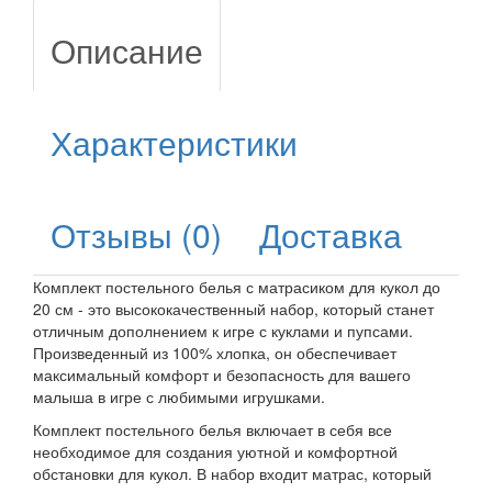
Описание
Характеристики
Отзывы (0)
Доставка
Комплект постельного белья с матрасиком для кукол до
20 см - это высококачественный набор, который станет
отличным дополнением к игре с куклами и пупсами.
Произведенный из 100% хлопка, он обеспечивает
максимальный комфорт и безопасность для вашего
малыша в игре с любимыми игрушками.
Комплект постельного белья включает в себя все
необходимое для создания уютной и комфортной
обстановки для кукол. В набор входит матрас, который